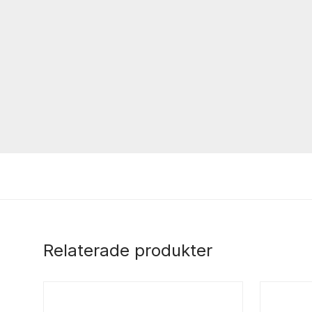
Relaterade produkter