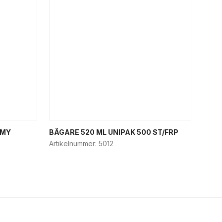
0MY
BÄGARE 520 ML UNIPAK 500 ST/FRP
Artikelnummer:
5012