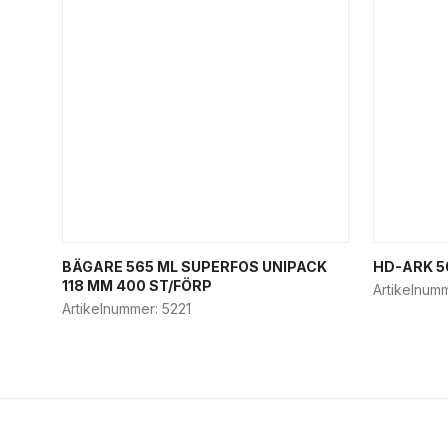
BÄGARE 565 ML SUPERFOS UNIPACK
HD-ARK 5
118 MM 400 ST/FÖRP
Artikelnum
Artikelnummer:
5221