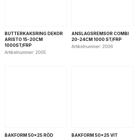
BUTTERKAKSRING DEKOR
ANSLAGSREMSOR COMBI
ARISTO 15-20CM
20-24CM 1000 ST/FRP
1000ST/FRP
Artikelnummer:
2006
Artikelnummer:
2005
BAKFORM 50×25 RÖD
BAKFORM 50×25 VIT