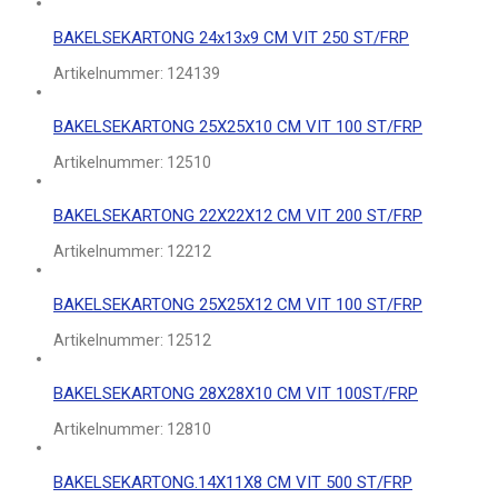
BAKELSEKARTONG 24x13x9 CM VIT 250 ST/FRP
Artikelnummer:
124139
BAKELSEKARTONG 25X25X10 CM VIT 100 ST/FRP
Artikelnummer:
12510
BAKELSEKARTONG 22X22X12 CM VIT 200 ST/FRP
Artikelnummer:
12212
BAKELSEKARTONG 25X25X12 CM VIT 100 ST/FRP
Artikelnummer:
12512
BAKELSEKARTONG 28X28X10 CM VIT 100ST/FRP
Artikelnummer:
12810
BAKELSEKARTONG.14X11X8 CM VIT 500 ST/FRP