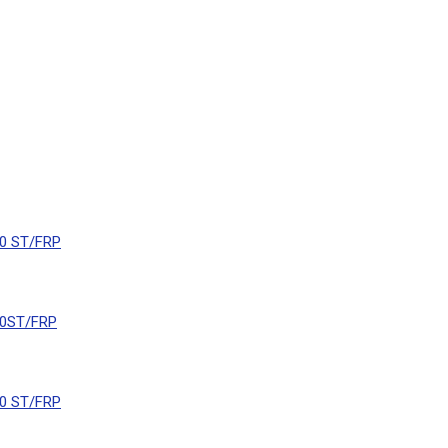
0 ST/FRP
0ST/FRP
0 ST/FRP