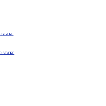
0ST/FRP
0 ST/FRP