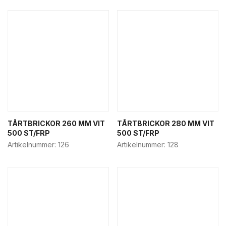
TÅRTBRICKOR 260 MM VIT
TÅRTBRICKOR 280 MM VIT
500 ST/FRP
500 ST/FRP
Artikelnummer:
126
Artikelnummer:
128