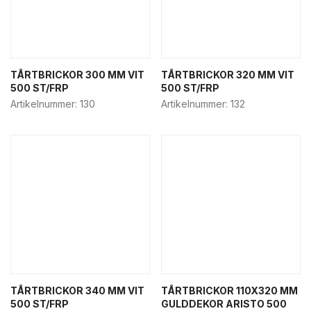
TÅRTBRICKOR 300 MM VIT
TÅRTBRICKOR 320 MM VIT
500 ST/FRP
500 ST/FRP
Artikelnummer:
130
Artikelnummer:
132
TÅRTBRICKOR 340 MM VIT
TÅRTBRICKOR 110X320 MM
500 ST/FRP
GULDDEKOR ARISTO 500