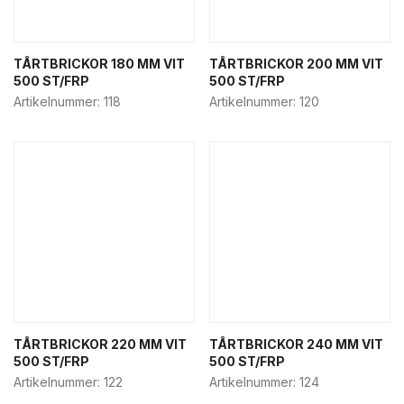
TÅRTBRICKOR 180 MM VIT
TÅRTBRICKOR 200 MM VIT
500 ST/FRP
500 ST/FRP
Artikelnummer:
118
Artikelnummer:
120
TÅRTBRICKOR 220 MM VIT
TÅRTBRICKOR 240 MM VIT
500 ST/FRP
500 ST/FRP
Artikelnummer:
122
Artikelnummer:
124