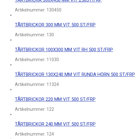
TÅRTBRICKA 300X450 MM VIT 250ST/FRP
Artikelnummer:
130450
TÅRTBRICKOR 300 MM VIT 500 ST/FRP
Artikelnummer:
130
TÅRTBRICKOR 100X300 MM VIT RH 500 ST/FRP
Artikelnummer:
11030
TÅRTBRICKOR 130X240 MM VIT RUNDA HÖRN 500 ST/FRP
Artikelnummer:
11324
TÅRTBRICKOR 220 MM VIT 500 ST/FRP
Artikelnummer:
122
TÅRTBRICKOR 240 MM VIT 500 ST/FRP
Artikelnummer:
124