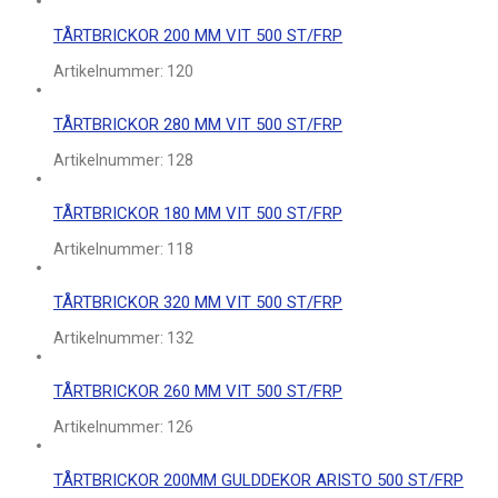
TÅRTBRICKOR 200 MM VIT 500 ST/FRP
Artikelnummer:
120
TÅRTBRICKOR 280 MM VIT 500 ST/FRP
Artikelnummer:
128
TÅRTBRICKOR 180 MM VIT 500 ST/FRP
Artikelnummer:
118
TÅRTBRICKOR 320 MM VIT 500 ST/FRP
Artikelnummer:
132
TÅRTBRICKOR 260 MM VIT 500 ST/FRP
Artikelnummer:
126
TÅRTBRICKOR 200MM GULDDEKOR ARISTO 500 ST/FRP