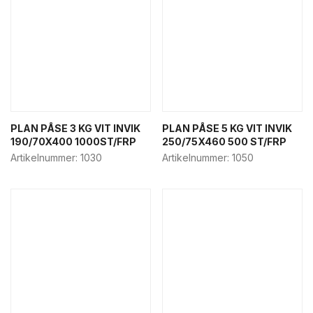
PLAN PÅSE 3 KG VIT INVIK
PLAN PÅSE 5 KG VIT INVIK
190/70X400 1000ST/FRP
250/75X460 500 ST/FRP
Artikelnummer:
1030
Artikelnummer:
1050