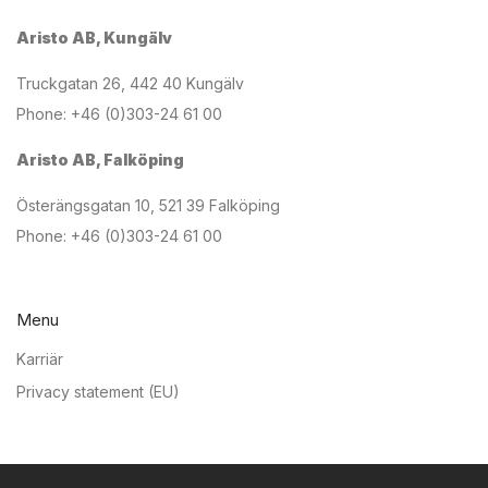
Aristo AB, Kungälv
Truckgatan 26, 442 40 Kungälv
Phone: +46 (0)303-24 61 00
Aristo AB, Falköping
Österängsgatan 10, 521 39 Falköping
Phone: +46 (0)303-24 61 00
Menu
Karriär
Privacy statement (EU)