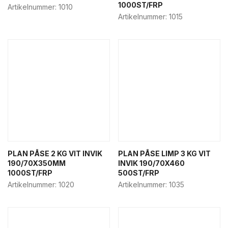
1000ST/FRP
Artikelnummer:
1010
Artikelnummer:
1015
PLAN PÅSE 2 KG VIT INVIK
PLAN PÅSE LIMP 3 KG VIT
190/70X350MM
INVIK 190/70X460
1000ST/FRP
500ST/FRP
Artikelnummer:
1020
Artikelnummer:
1035