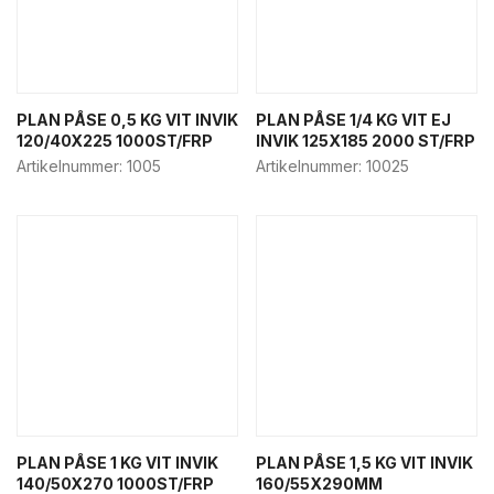
PLAN PÅSE 0,5 KG VIT INVIK
PLAN PÅSE 1/4 KG VIT EJ
120/40X225 1000ST/FRP
INVIK 125X185 2000 ST/FRP
Artikelnummer:
1005
Artikelnummer:
10025
PLAN PÅSE 1 KG VIT INVIK
PLAN PÅSE 1,5 KG VIT INVIK
140/50X270 1000ST/FRP
160/55X290MM