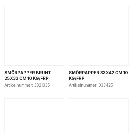
SMÖRPAPPER BRUNT
SMÖRPAPPER 33X42 CM 10
25X33 CM 10 KG/FRP
KG/FRP
Artikelnummer:
3321335
Artikelnummer:
333425