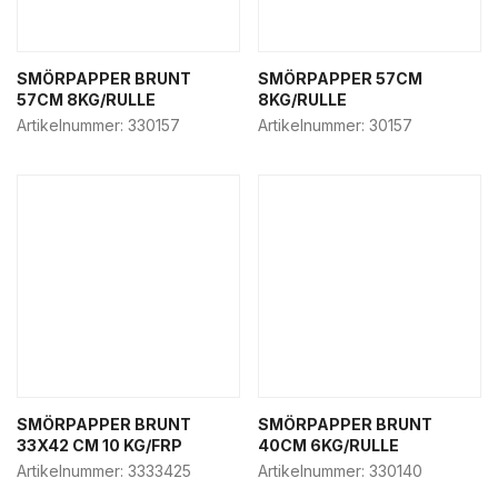
SMÖRPAPPER BRUNT
SMÖRPAPPER 57CM
57CM 8KG/RULLE
8KG/RULLE
Artikelnummer:
330157
Artikelnummer:
30157
SMÖRPAPPER BRUNT
SMÖRPAPPER BRUNT
33X42 CM 10 KG/FRP
40CM 6KG/RULLE
Artikelnummer:
3333425
Artikelnummer:
330140