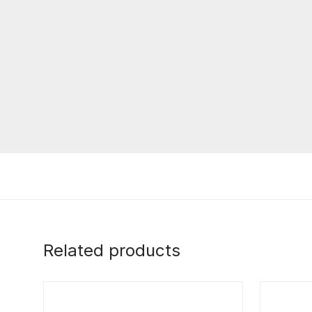
Related products