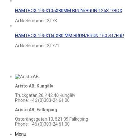
HÄMTBOX 195X105X80MM BRUN/BRUN 125ST/BOX
Artikelnummer:
2173
HÄMTBOX 195X150X80 MM BRUN/BRUN 160 ST/FRP
Artikelnummer:
21721
Aristo AB, Kungälv
Truckgatan 26, 442 40 Kungälv
Phone: +46 (0)303-24 61 00
Aristo AB, Falköping
Österängsgatan 10, 521 39 Falköping
Phone: +46 (0)303-24 61 00
Menu