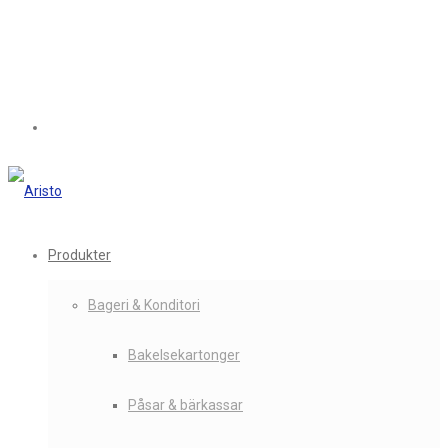
Produkter
Bageri & Konditori
Bakelsekartonger
Påsar & bärkassar