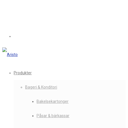
Produkter
Bageri & Konditori
Bakelsekartonger
Påsar & bärkassar