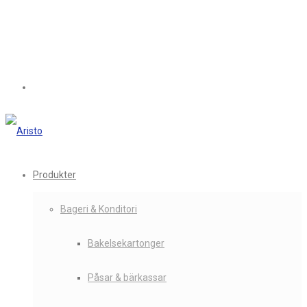
Produkter
Bageri & Konditori
Bakelsekartonger
Påsar & bärkassar