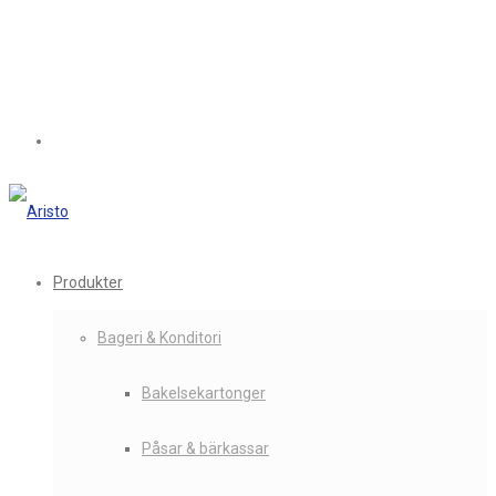
Produkter
Bageri & Konditori
Bakelsekartonger
Påsar & bärkassar