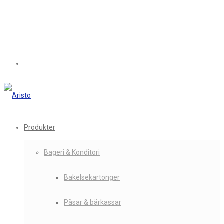
Produkter
Bageri & Konditori
Bakelsekartonger
Påsar & bärkassar