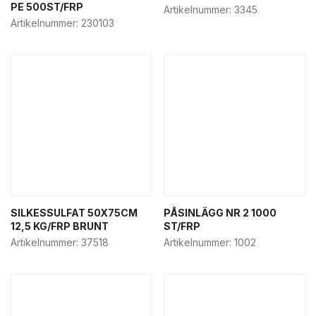
PE 500ST/FRP
Artikelnummer:
3345
Artikelnummer:
230103
SILKESSULFAT 50X75CM
PÅSINLÄGG NR 2 1000
12,5 KG/FRP BRUNT
ST/FRP
Artikelnummer:
37518
Artikelnummer:
1002