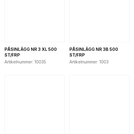
PÅSINLÄGG NR 3 XL 500
PÅSINLÄGG NR 3B 500
ST/FRP
ST/FRP
Artikelnummer:
10035
Artikelnummer:
1003