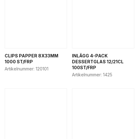
CLIPS PAPPER 8X33MM
INLÄGG 4-PACK
1000 ST/FRP
DESSERTGLAS 12/21CL
100ST/FRP
Artikelnummer:
120101
Artikelnummer:
1425