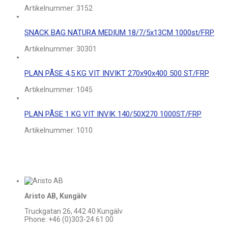
Artikelnummer:
3152
SNACK BAG NATURA MEDIUM 18/7/5x13CM 1000st/FRP
Artikelnummer:
30301
PLAN PÅSE 4,5 KG VIT INVIKT 270x90x400 500 ST/FRP
Artikelnummer:
1045
PLAN PÅSE 1 KG VIT INVIK 140/50X270 1000ST/FRP
Artikelnummer:
1010
Aristo AB, Kungälv
Truckgatan 26, 442 40 Kungälv
Phone: +46 (0)303-24 61 00