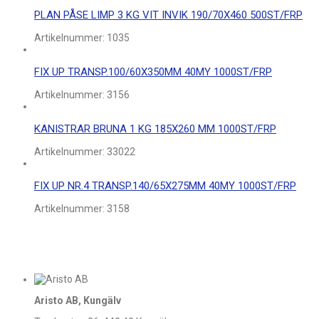
PLAN PÅSE LIMP 3 KG VIT INVIK 190/70X460 500ST/FRP
Artikelnummer:
1035
FIX UP TRANSP.100/60X350MM 40MY 1000ST/FRP
Artikelnummer:
3156
KANISTRAR BRUNA 1 KG 185X260 MM 1000ST/FRP
Artikelnummer:
33022
FIX UP NR.4 TRANSP.140/65X275MM 40MY 1000ST/FRP
Artikelnummer:
3158
Aristo AB, Kungälv