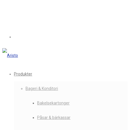
Produkter
Bageri & Konditori
Bakelsekartonger
Påsar & bärkassar