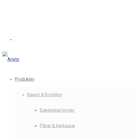
Produkter
Bageri & Konditori
Bakelsekartonger
Påsar & bärkassar