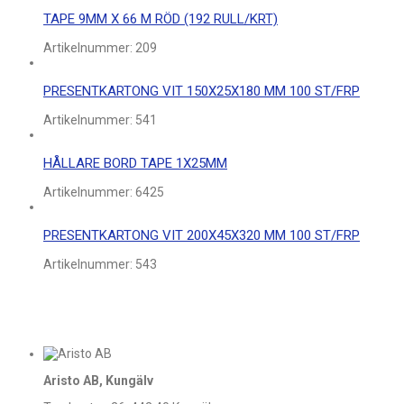
TAPE 9MM X 66 M RÖD (192 RULL/KRT)
Artikelnummer:
209
PRESENTKARTONG VIT 150X25X180 MM 100 ST/FRP
Artikelnummer:
541
HÅLLARE BORD TAPE 1X25MM
Artikelnummer:
6425
PRESENTKARTONG VIT 200X45X320 MM 100 ST/FRP
Artikelnummer:
543
Aristo AB, Kungälv