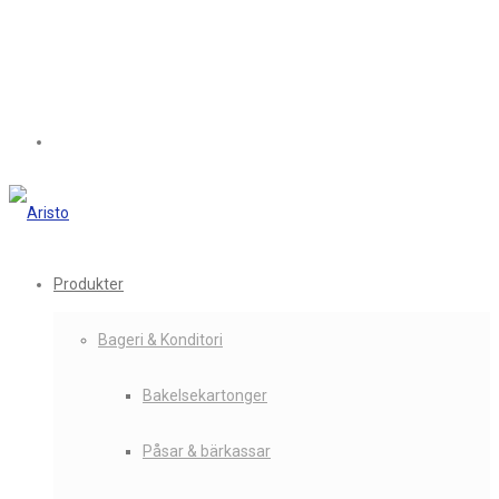
Produkter
Bageri & Konditori
Bakelsekartonger
Påsar & bärkassar