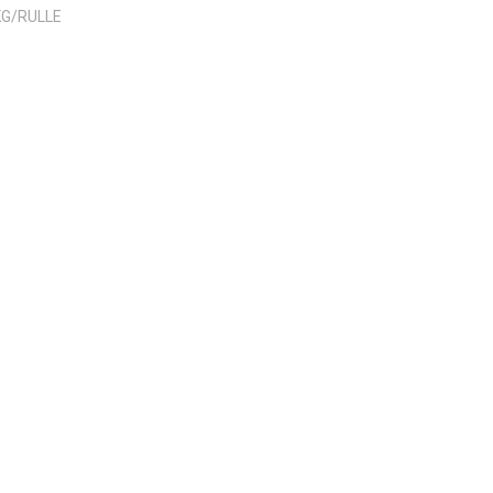
G/RULLE