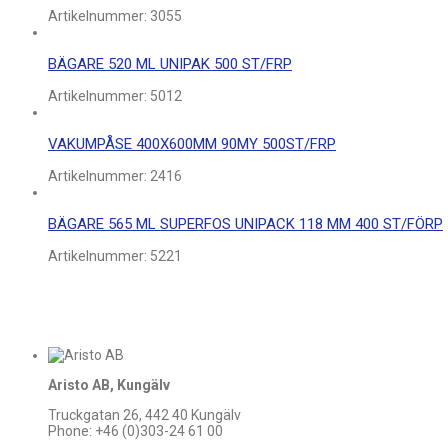
Artikelnummer:
3055
BÄGARE 520 ML UNIPAK 500 ST/FRP
Artikelnummer:
5012
VAKUMPÅSE 400X600MM 90MY 500ST/FRP
Artikelnummer:
2416
BÄGARE 565 ML SUPERFOS UNIPACK 118 MM 400 ST/FÖRP
Artikelnummer:
5221
Aristo AB, Kungälv
Truckgatan 26, 442 40 Kungälv
Phone: +46 (0)303-24 61 00