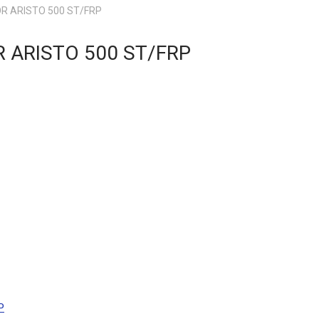
R ARISTO 500 ST/FRP
 ARISTO 500 ST/FRP
P