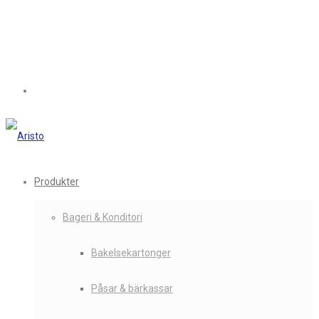
Produkter
Bageri & Konditori
Bakelsekartonger
Påsar & bärkassar