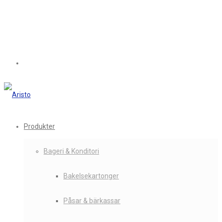
Produkter
Bageri & Konditori
Bakelsekartonger
Påsar & bärkassar