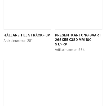
HÅLLARE TILL STRÄCKFILM
PRESENTKARTONG SVART
265X55X380 MM 100
Artikelnummer:
281
ST/FRP
Artikelnummer:
584