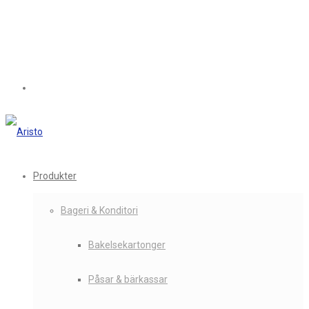
Produkter
Bageri & Konditori
Bakelsekartonger
Påsar & bärkassar