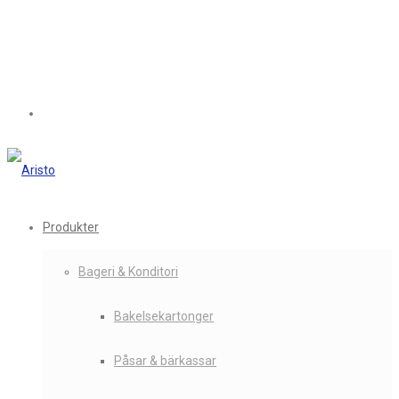
Produkter
Bageri & Konditori
Bakelsekartonger
Påsar & bärkassar