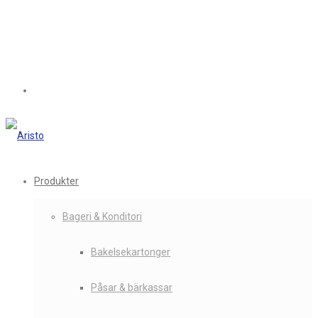
Produkter
Bageri & Konditori
Bakelsekartonger
Påsar & bärkassar