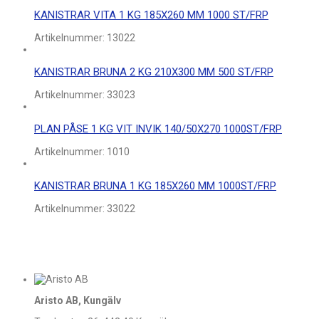
KANISTRAR VITA 1 KG 185X260 MM 1000 ST/FRP
Artikelnummer:
13022
KANISTRAR BRUNA 2 KG 210X300 MM 500 ST/FRP
Artikelnummer:
33023
PLAN PÅSE 1 KG VIT INVIK 140/50X270 1000ST/FRP
Artikelnummer:
1010
KANISTRAR BRUNA 1 KG 185X260 MM 1000ST/FRP
Artikelnummer:
33022
Aristo AB, Kungälv