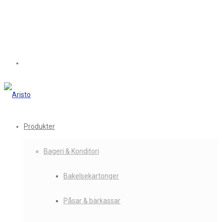
Produkter
Bageri & Konditori
Bakelsekartonger
Påsar & bärkassar