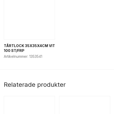
TÅRTLOCK 35X35X4CM VIT
100 ST/FRP
Artikelnummer:
1353541
Relaterade produkter