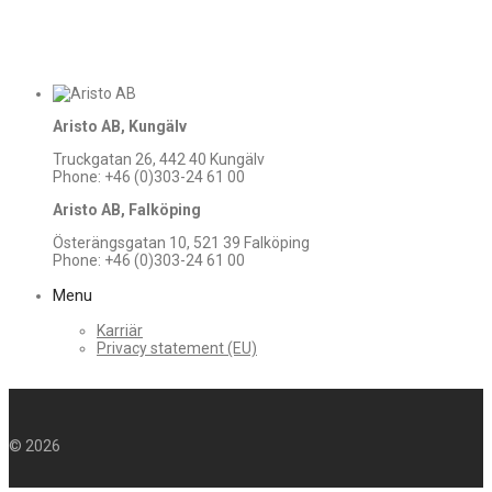
Aristo AB, Kungälv
Truckgatan 26, 442 40 Kungälv
Phone: +46 (0)303-24 61 00
Aristo AB, Falköping
Österängsgatan 10, 521 39 Falköping
Phone: +46 (0)303-24 61 00
Menu
Karriär
Privacy statement (EU)
©
2026