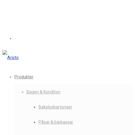
Produkter
Bageri & Konditori
Bakelsekartonger
Påsar & bärkassar