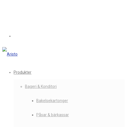
Produkter
Bageri & Konditori
Bakelsekartonger
Påsar & bärkassar