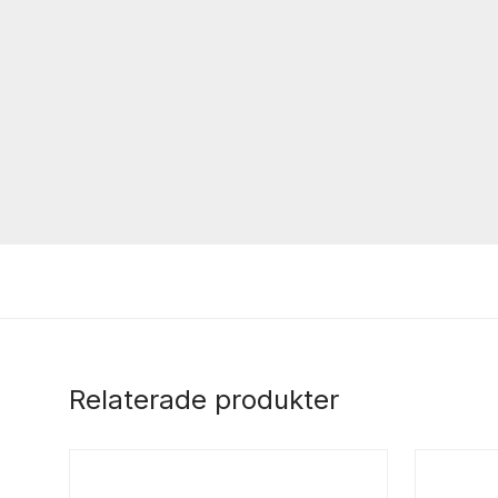
Relaterade produkter