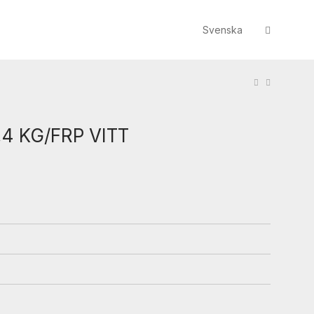
Svenska
4 KG/FRP VITT