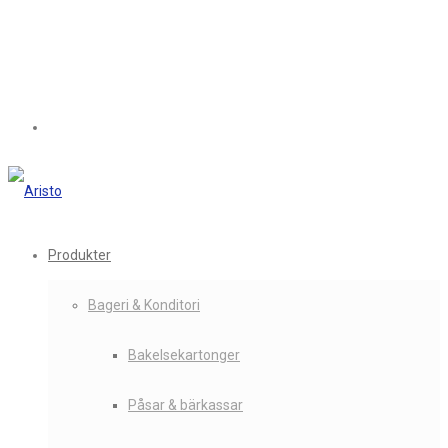
Produkter
Bageri & Konditori
Bakelsekartonger
Påsar & bärkassar