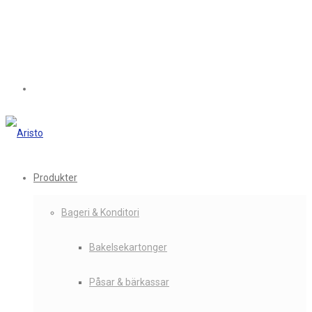
Produkter
Bageri & Konditori
Bakelsekartonger
Påsar & bärkassar