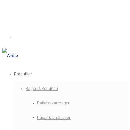
Produkter
Bageri & Konditori
Bakelsekartonger
Påsar & bärkassar