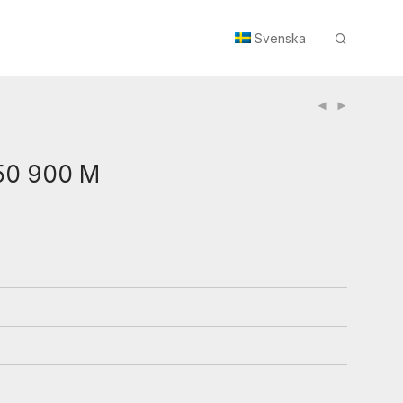
Svenska
0 900 M