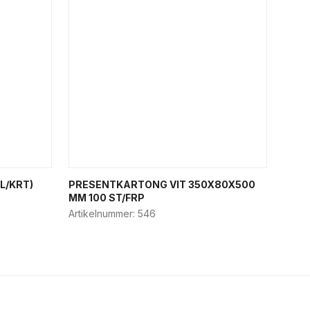
L/KRT)
PRESENTKARTONG VIT 350X80X500
MM 100 ST/FRP
Artikelnummer:
546