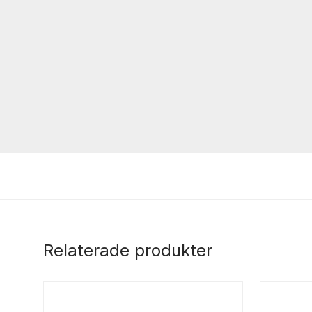
Relaterade produkter