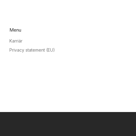
Menu
Karriär
Privacy statement (EU)