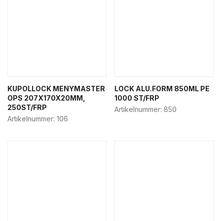
KUPOLLOCK MENYMASTER
LOCK ALU.FORM 850ML PE
OPS 207X170X20MM,
1000 ST/FRP
250ST/FRP
Artikelnummer:
850
Artikelnummer:
106