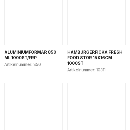
ALUMINIUMFORMAR 850
HAMBURGERFICKA FRESH
ML 1000ST/FRP
FOOD STOR 15X16CM
1000ST
Artikelnummer:
856
Artikelnummer:
10311