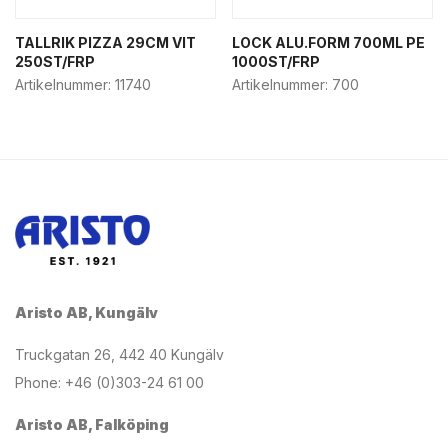
TALLRIK PIZZA 29CM VIT
LOCK ALU.FORM 700ML PE
250ST/FRP
1000ST/FRP
Artikelnummer:
11740
Artikelnummer:
700
Aristo AB, Kungälv
Truckgatan 26, 442 40 Kungälv
Phone: +46 (0)303-24 61 00
Aristo AB, Falköping