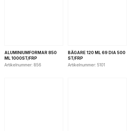
ALUMINIUMFORMAR 850
BÄGARE 120 ML 69 DIA 500
ML 1000ST/FRP
ST/FRP
Artikelnummer:
856
Artikelnummer:
5101