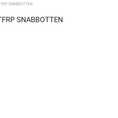
TFRP SNABBOTTEN
TFRP SNABBOTTEN