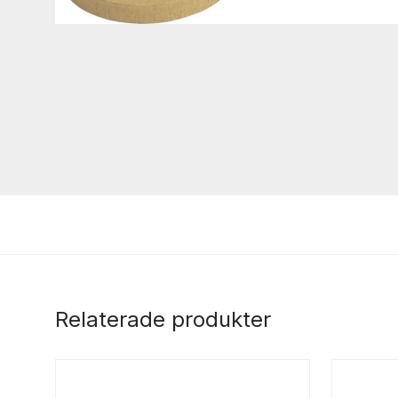
Relaterade produkter