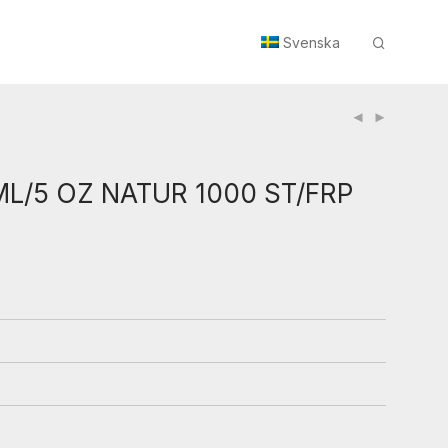
Svenska
ML/5 OZ NATUR 1000 ST/FRP