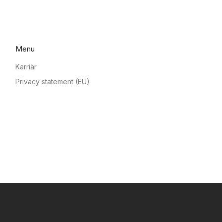
Menu
Karriär
Privacy statement (EU)