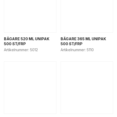
BÄGARE 520 ML UNIPAK
BÄGARE 365 ML UNIPAK
500 ST/FRP
500 ST/FRP
Artikelnummer:
5012
Artikelnummer:
5110