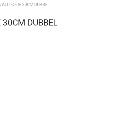
/ALU.FOLIE 30CM DUBBEL
E 30CM DUBBEL