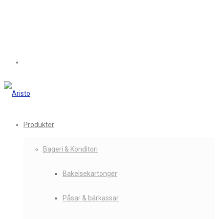
Produkter
Bageri & Konditori
Bakelsekartonger
Påsar & bärkassar