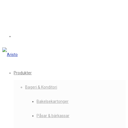
Produkter
Bageri & Konditori
Bakelsekartonger
Påsar & bärkassar