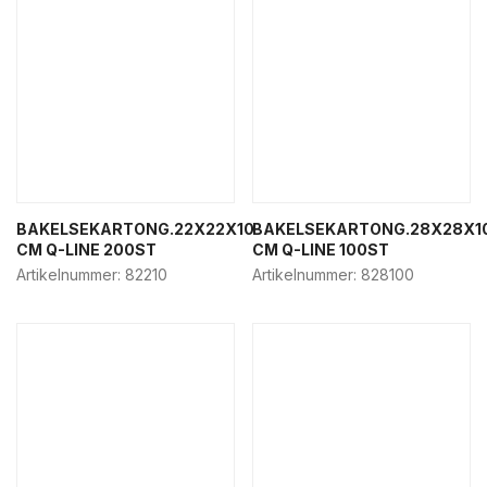
BAKELSEKARTONG.22X22X10
BAKELSEKARTONG.28X28X1
CM Q-LINE 200ST
CM Q-LINE 100ST
Artikelnummer:
82210
Artikelnummer:
828100