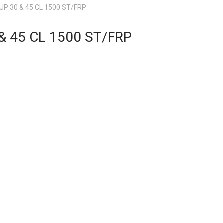
UP 30 & 45 CL 1500 ST/FRP
& 45 CL 1500 ST/FRP