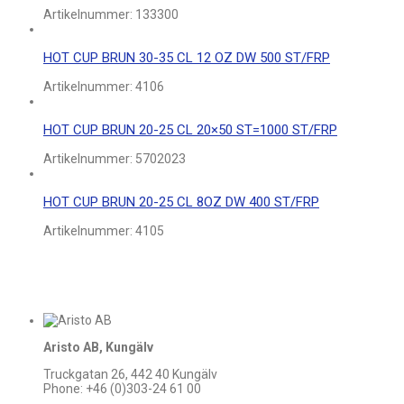
Artikelnummer:
133300
HOT CUP BRUN 30-35 CL 12 OZ DW 500 ST/FRP
Artikelnummer:
4106
HOT CUP BRUN 20-25 CL 20×50 ST=1000 ST/FRP
Artikelnummer:
5702023
HOT CUP BRUN 20-25 CL 8OZ DW 400 ST/FRP
Artikelnummer:
4105
Aristo AB, Kungälv
Truckgatan 26, 442 40 Kungälv
Phone: +46 (0)303-24 61 00